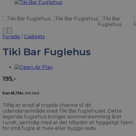
Forside
/
Gadgets
Tiki Bar Fuglehus
195
,-
Tilføj et strejf af tropisk charme til dit
udendørsområde med Tiki Bar fuglehuset. Dette
legende fuglehus bringer sommerstemning året
rundt, samtidig med at det tilbyder et hyggeligt hjem
for små fugle at hvile eller bygge rede.