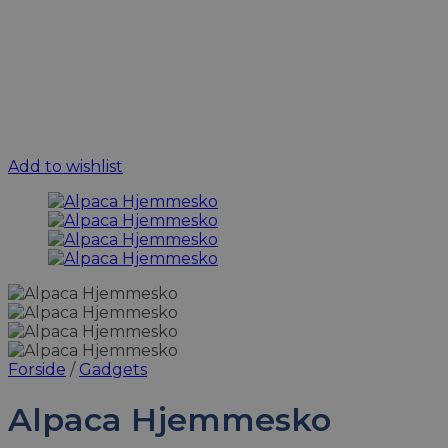
Add to wishlist
Forside
/
Gadgets
Alpaca Hjemmesko