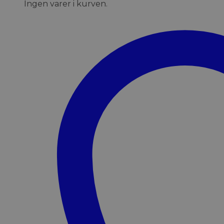
Ingen varer i kurven.