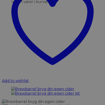
Ingen varer i kurven.
Add to wishlist