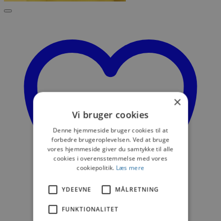
×
Vi bruger cookies
Denne hjemmeside bruger cookies til at
forbedre brugeroplevelsen. Ved at bruge
vores hjemmeside giver du samtykke til alle
cookies i overensstemmelse med vores
cookiepolitik.
Læs mere
YDEEVNE
MÅLRETNING
FUNKTIONALITET