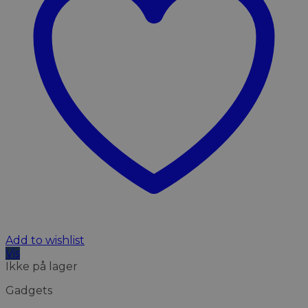
Add to wishlist
Vis
Ikke på lager
Gadgets