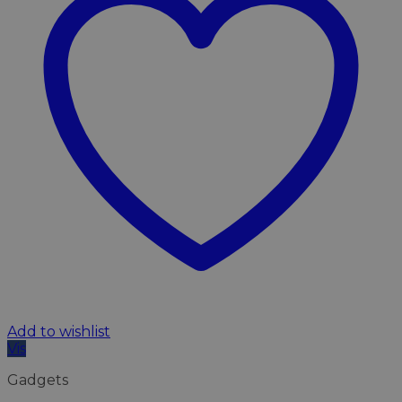
Add to wishlist
Vis
Gadgets