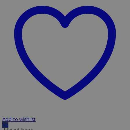
Add to wishlist
Vis