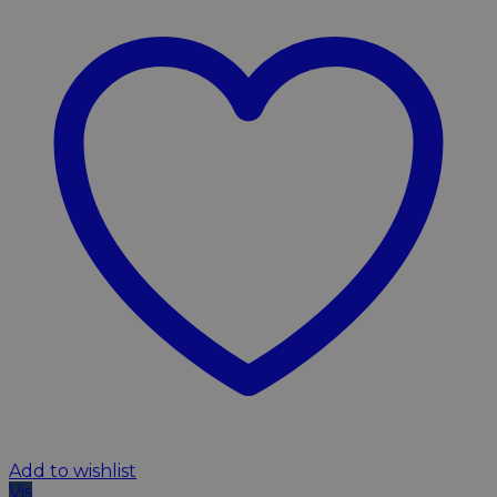
Add to wishlist
Vis