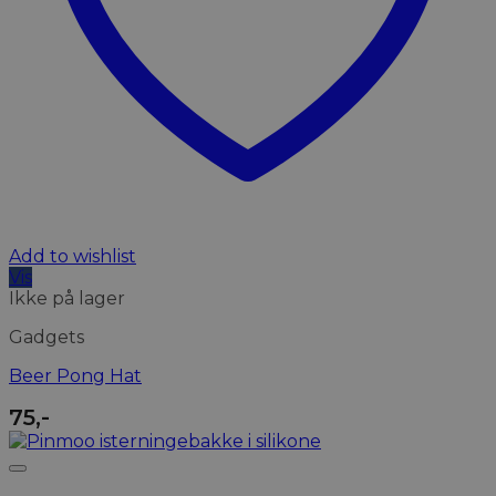
Add to wishlist
Vis
Ikke på lager
Gadgets
Beer Pong Hat
75
,-