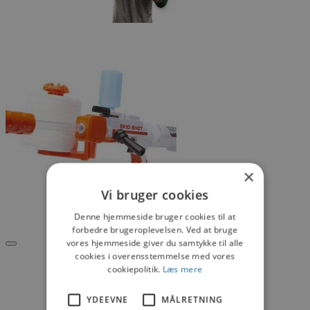
×
Vi bruger cookies
Denne hjemmeside bruger cookies til at
forbedre brugeroplevelsen. Ved at bruge
vores hjemmeside giver du samtykke til alle
cookies i overensstemmelse med vores
cookiepolitik.
Læs mere
YDEEVNE
MÅLRETNING