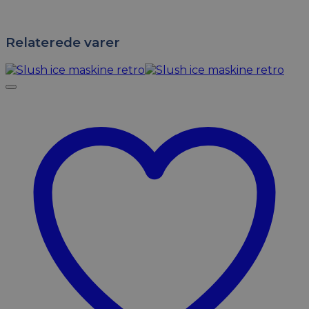
Relaterede varer