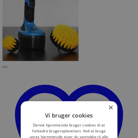
×
Vi bruger cookies
Denne hjemmeside bruger cookies til at
forbedre brugeroplevelsen. Ved at bruge
vores hjemmeside giver du samtykke til alle