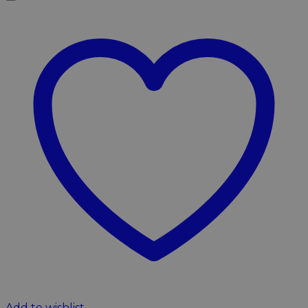
Add to wishlist