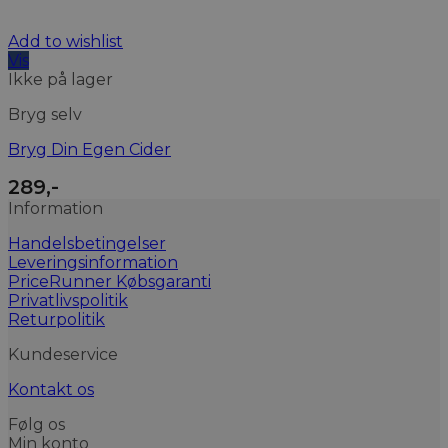
Add to wishlist
Vis
Ikke på lager
Bryg selv
Bryg Din Egen Cider
289
,-
Information
Handelsbetingelser
Leveringsinformation
PriceRunner Købsgaranti
Privatlivspolitik
Returpolitik
Kundeservice
Kontakt os
Følg os
Min konto