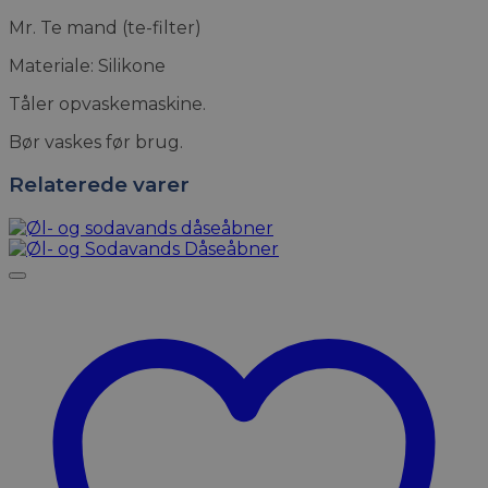
Mr. Te mand (te-filter)
Materiale: Silikone
Tåler opvaskemaskine.
Bør vaskes før brug.
Relaterede varer