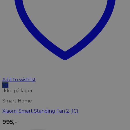
Add to wishlist
Vis
Ikke på lager
Smart Home
Xiaomi Smart Standing Fan 2 (1C)
995
,-