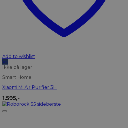
Add to wishlist
Vis
Ikke på lager
Smart Home
Xiaomi Mi Air Purifier 3H
1.595
,-