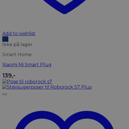
Add to wishlist
Vis
Ikke på lager
Smart Home
Xiaomi Mi Smart Plug
139
,-