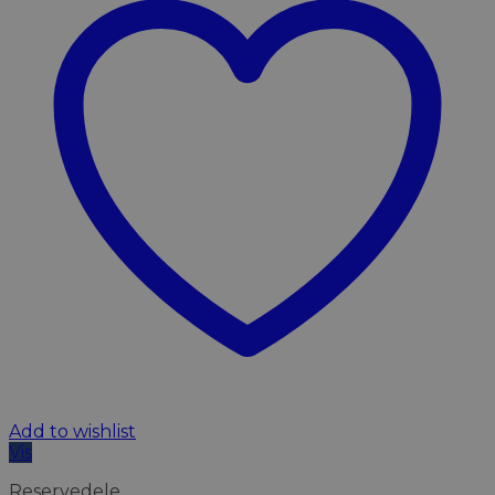
Add to wishlist
Vis
Reservedele