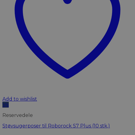
Add to wishlist
Vis
Reservedele
Støvsugerposer til Roborock S7 Plus (10 stk.)