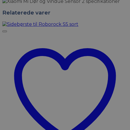
Relaterede varer