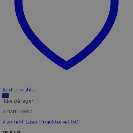
Add to wishlist
Vis
Ikke på lager
Smart Home
Xiaomi Mi Laser Projektor 4K 150’’