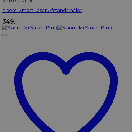
Smart Home
Xiaomi Smart Laser Afstandsmåler
349
,-