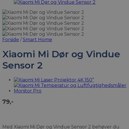
Forside
/
Smart Home
Xiaomi Mi Dør og Vindue
Sensor 2
79
,-
Med Xiaomi Mi Dør og Vindue Sensor 2 behøver du