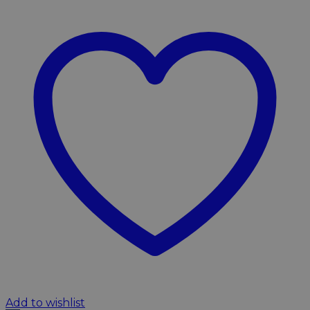
Add to wishlist