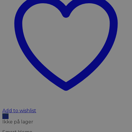
Add to wishlist
Vis
Ikke på lager