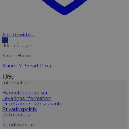
Add to wishlist
Vis
Ikke på lager
Smart Home
Xiaomi Mi Smart Plug
139
,-
Information
Handelsbetingelser
Leveringsinformation
PriceRunner Købsgaranti
Privatlivspolitik
Returpolitik
Kundeservice