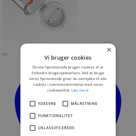
×
Vi bruger cookies
Denne hjemmeside bruger cookies til at
forbedre brugeroplevelsen. Ved at bruge
vores hjemmeside giver du samtykke til alle
cookies i overensstemmelse med vores
cookiepolitik.
Læs mere
YDEEVNE
MÅLRETNING
FUNKTIONALITET
UKLASSIFICEREDE