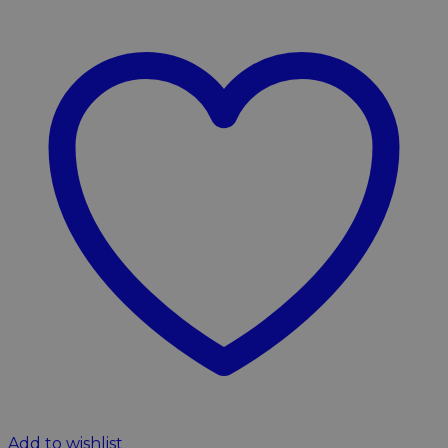
Add to wishlist