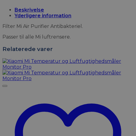
Beskrivelse
Yderligere information
Filter Mi Air Purifier Antibakteriel.
Passer til alle Mi luftrensere.
Relaterede varer