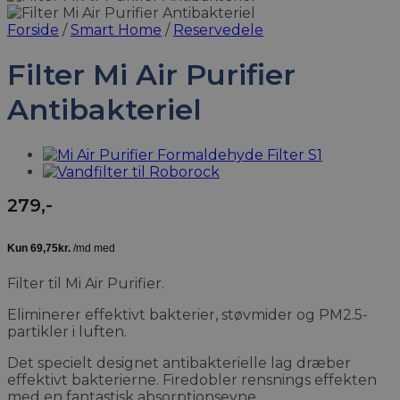
Forside
/
Smart Home
/
Reservedele
Filter Mi Air Purifier
Antibakteriel
279
,-
Filter til Mi Air Purifier.
Eliminerer effektivt bakterier, støvmider og PM2.5-
partikler i luften.
Det specielt designet antibakterielle lag dræber
effektivt bakterierne. Firedobler rensnings effekten
med en fantastisk absorptionsevne.