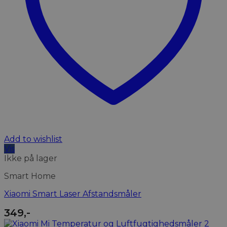
Add to wishlist
Vis
Ikke på lager
Smart Home
Xiaomi Smart Laser Afstandsmåler
349
,-