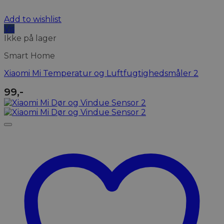
Add to wishlist
Vis
Ikke på lager
Smart Home
Xiaomi Mi Temperatur og Luftfugtighedsmåler 2
99
,-