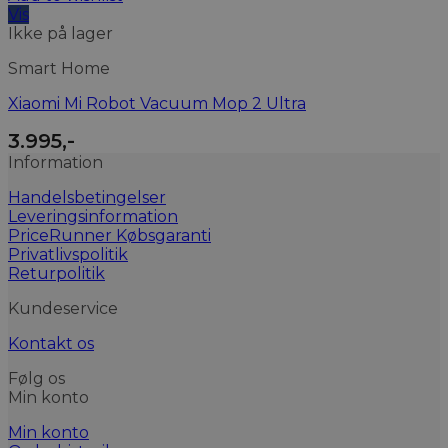
Vis
Ikke på lager
Smart Home
Xiaomi Mi Robot Vacuum Mop 2 Ultra
3.995
,-
Information
Handelsbetingelser
Leveringsinformation
PriceRunner Købsgaranti
Privatlivspolitik
Returpolitik
Kundeservice
Kontakt os
Følg os
Min konto
Min konto