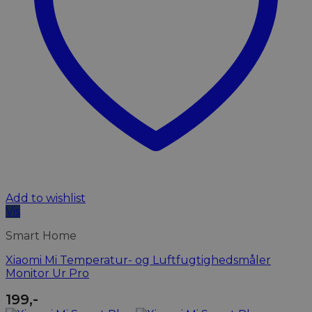
Add to wishlist
Vis
Smart Home
Xiaomi Mi Temperatur- og Luftfugtighedsmåler
Monitor Ur Pro
199
,-