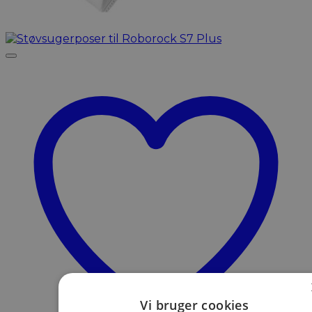
Vi bruger cookies