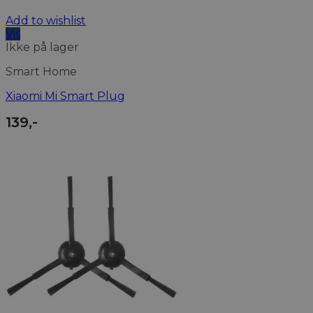
Add to wishlist
Vis
Ikke på lager
Smart Home
Xiaomi Mi Smart Plug
139
,-