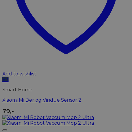
Add to wishlist
Vis
Smart Home
Xiaomi Mi Dør og Vindue Sensor 2
79
,-