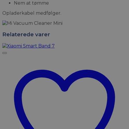
Nem at tømme
Opladerkabel medfølger.
Relaterede varer