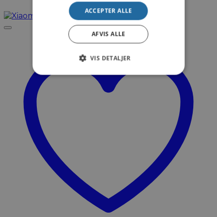
ACCEPTER ALLE
AFVIS ALLE
VIS DETALJER