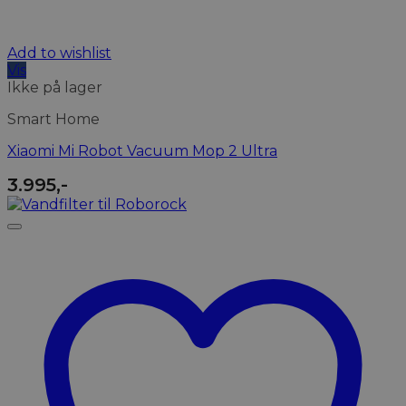
Add to wishlist
Vis
Ikke på lager
Smart Home
Xiaomi Mi Robot Vacuum Mop 2 Ultra
3.995
,-