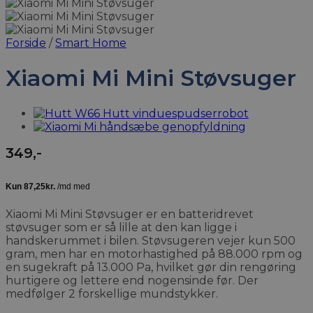
Forside
/
Smart Home
Xiaomi Mi Mini Støvsuger
349
,-
Xiaomi Mi Mini Støvsuger er en batteridrevet
støvsuger som er så lille at den kan ligge i
handskerummet i bilen. Støvsugeren vejer kun 500
gram, men har en motorhastighed på 88.000 rpm og
en sugekraft på 13.000 Pa, hvilket gør din rengøring
hurtigere og lettere end nogensinde før. Der
medfølger 2 forskellige mundstykker.