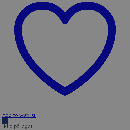
Add to wishlist
Vis
Ikke på lager