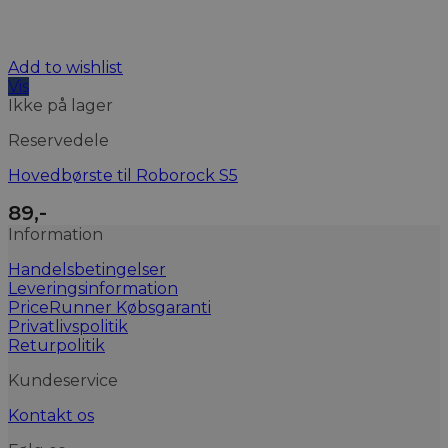
Add to wishlist
Vis
Ikke på lager
Reservedele
Hovedbørste til Roborock S5
89
,-
Information
Handelsbetingelser
Leveringsinformation
PriceRunner Købsgaranti
Privatlivspolitik
Returpolitik
Kundeservice
Kontakt os