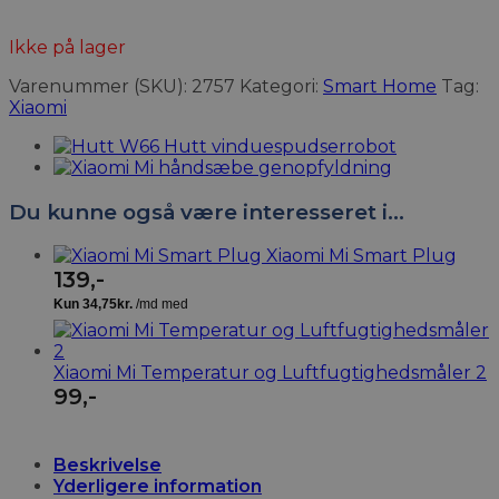
Ikke på lager
Varenummer (SKU):
2757
Kategori:
Smart Home
Tag:
Xiaomi
Du kunne også være interesseret i…
Xiaomi Mi Smart Plug
139
,-
Xiaomi Mi Temperatur og Luftfugtighedsmåler 2
99
,-
Beskrivelse
Yderligere information