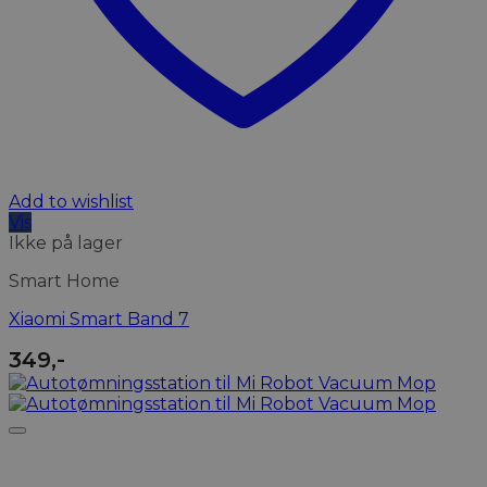
Add to wishlist
Vis
Ikke på lager
Smart Home
Xiaomi Smart Band 7
349
,-