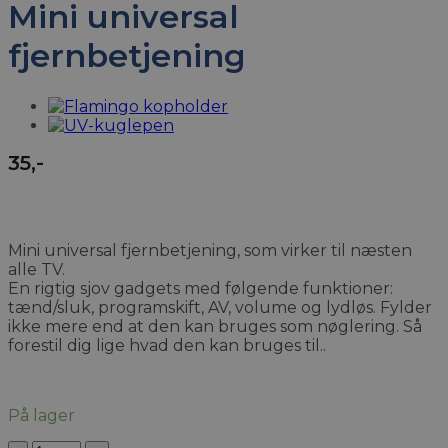
Mini universal
fjernbetjening
35
,-
Mini universal fjernbetjening, som virker til næsten
alle TV.
En rigtig sjov gadgets med følgende funktioner:
tænd/sluk, programskift, AV, volume og lydløs. Fylder
ikke mere end at den kan bruges som nøglering. Så
forestil dig lige hvad den kan bruges til..
På lager