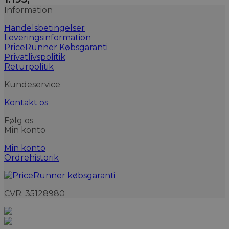
Information
Handelsbetingelser
Leveringsinformation
PriceRunner Købsgaranti
Privatlivspolitik
Returpolitik
Kundeservice
Kontakt os
Følg os
Min konto
Min konto
Ordrehistorik
CVR: 35128980