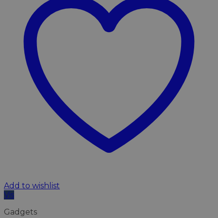
Add to wishlist
Vis
Gadgets