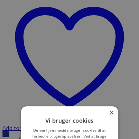
×
Vi bruger cookies
Add to wishlist
Denne hjemmeside bruger cookies til at
Vis
forbedre brugeroplevelsen. Ved at bruge