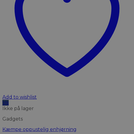
Add to wishlist
Vis
Ikke på lager
Gadgets
Kæmpe oppustelig enhjørning