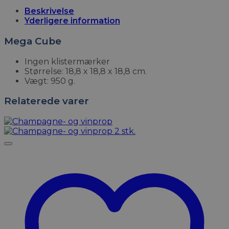
Beskrivelse
Yderligere information
Mega Cube
Ingen klistermærker
Størrelse: 18,8 x 18,8 x 18,8 cm.
Vægt: 950 g.
Relaterede varer