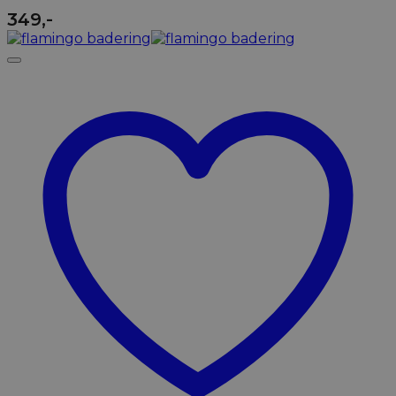
349
,-