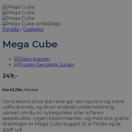
Forside
/
Gadgets
Mega Cube
249
,-
Dens ekstra store størrelse gør den sjovere og mere
udfordrende, og sikrer endeløs underholdning,
uanset om du er nybegynder eller erfaren
speedcuber. Ingen klistermærker, og med sine glatte
drejninger er Mega Cube bygget til at holde og se
godt ud.