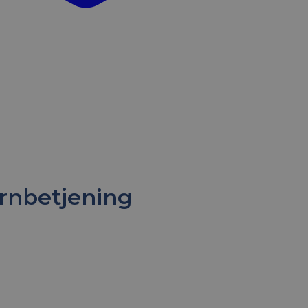
rnbetjening