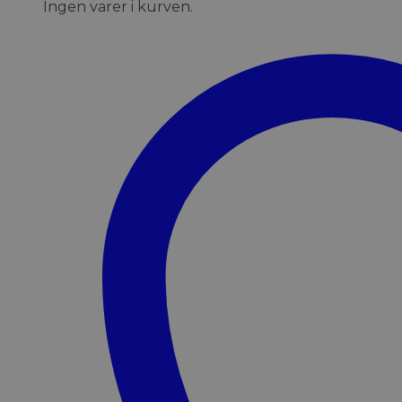
Ingen varer i kurven.