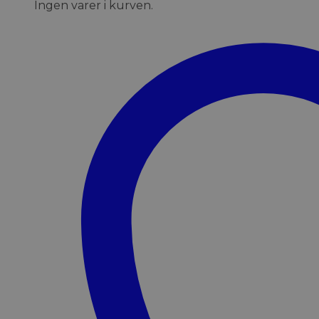
Ingen varer i kurven.