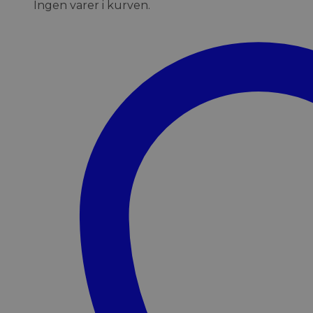
Ingen varer i kurven.