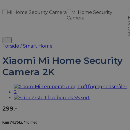
Forside
/
Smart Home
Xiaomi Mi Home Security
Camera 2K
299
,-