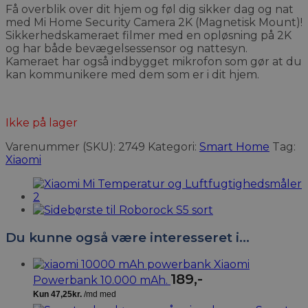
Få overblik over dit hjem og føl dig sikker dag og nat
med Mi Home Security Camera 2K (Magnetisk Mount)!
Sikkerhedskameraet filmer med en opløsning på 2K
og har både bevægelsessensor og nattesyn.
Kameraet har også indbygget mikrofon som gør at du
kan kommunikere med dem som er i dit hjem.
Ikke på lager
Varenummer (SKU):
2749
Kategori:
Smart Home
Tag:
Xiaomi
Du kunne også være interesseret i…
Xiaomi
189
,-
Powerbank 10.000 mAh.