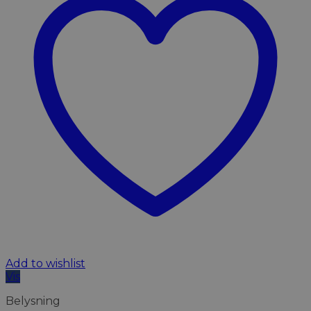
Add to wishlist
Vis
Belysning