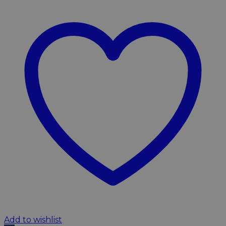
Add to wishlist