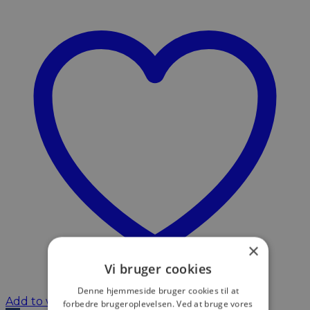
×
Vi bruger cookies
Denne hjemmeside bruger cookies til at
Add to wishlist
forbedre brugeroplevelsen. Ved at bruge vores