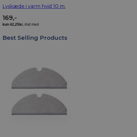
Lyskæde i varm hvid 10 m.
169
,-
Best Selling Products