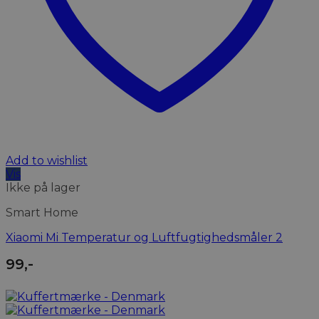
Add to wishlist
Vis
Ikke på lager
Smart Home
Xiaomi Mi Temperatur og Luftfugtighedsmåler 2
99
,-