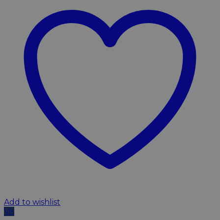
Add to wishlist
Vis