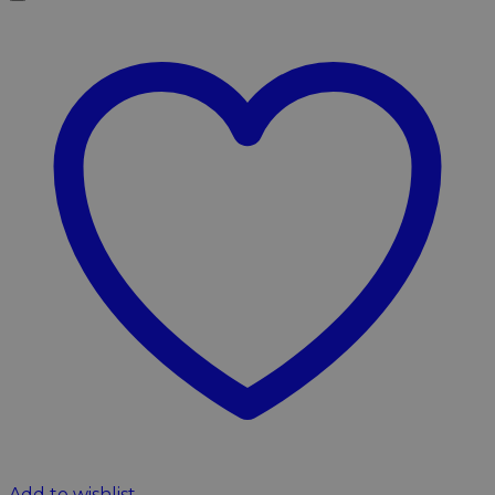
Add to wishlist