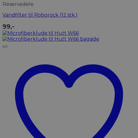
Reservedele
Vandfilter til Roborock (12 stk.)
99
,-