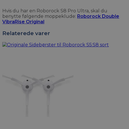
Hvis du har en Roborock S8 Pro Ultra, skal du
benytte følgende moppeklude:
Roborock Double
VibraRise Original
Relaterede varer