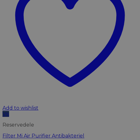
Add to wishlist
Vis
Reservedele
Filter Mi Air Purifier Antibakteriel