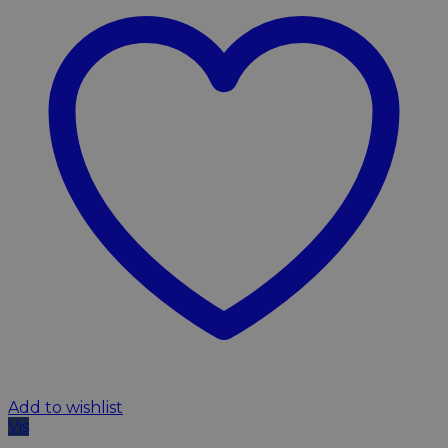
Add to wishlist
Vis