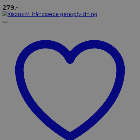
279
,-