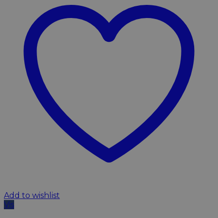
Add to wishlist
Vis