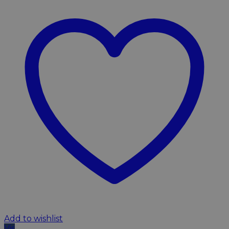
Add to wishlist
Vis