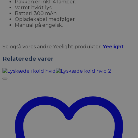
Pakken er inkl. 4 lamper.
Varmt hvidt lys
Batteri: 300 mAh.
Opladekabel medfølger
Manual på engelsk.
Se også vores andre Yeelight produkter:
Yeelight
Relaterede varer