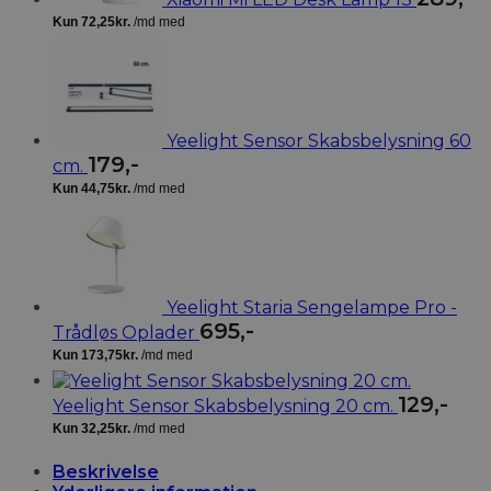
Yeelight Sensor Skabsbelysning 60
179
,-
cm.
Yeelight Staria Sengelampe Pro -
695
,-
Trådløs Oplader
129
,-
Yeelight Sensor Skabsbelysning 20 cm.
Beskrivelse