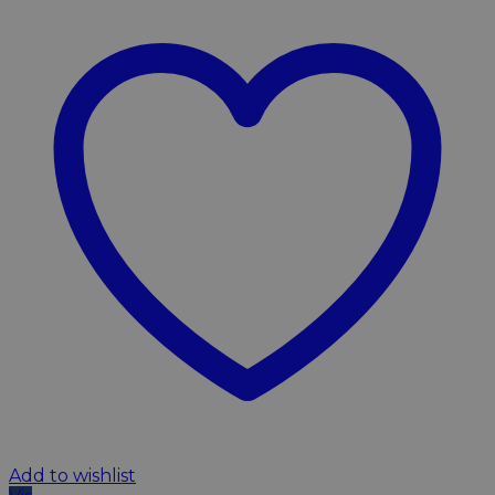
Add to wishlist