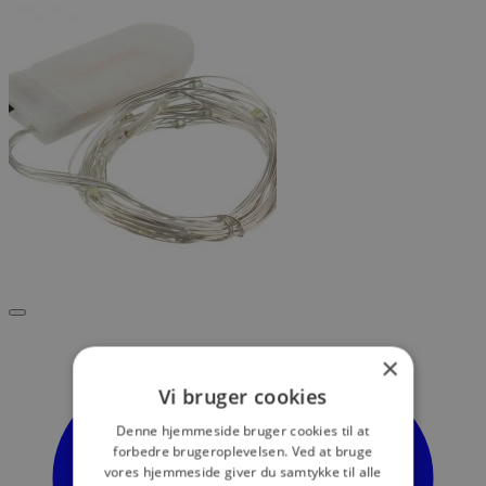
×
Vi bruger cookies
Denne hjemmeside bruger cookies til at
forbedre brugeroplevelsen. Ved at bruge
vores hjemmeside giver du samtykke til alle