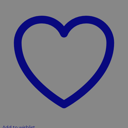
Add to wishlist