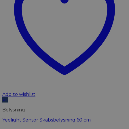
Add to wishlist
Vis
Belysning
Yeelight Sensor Skabsbelysning 60 cm.