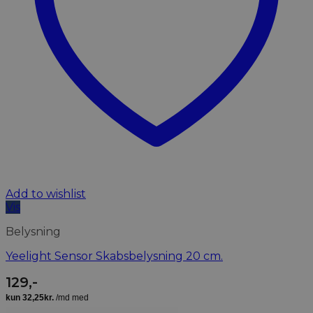
Add to wishlist
Vis
Belysning
Yeelight Sensor Skabsbelysning 20 cm.
129
,-