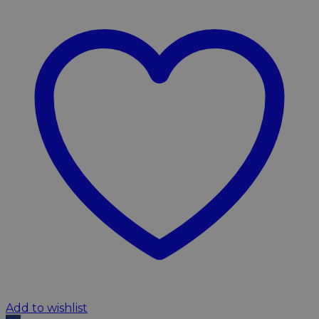
Add to wishlist