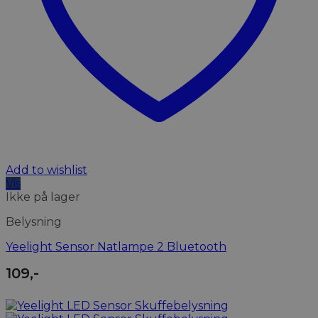
Add to wishlist
Vis
Ikke på lager
Belysning
Yeelight Sensor Natlampe 2 Bluetooth
109
,-