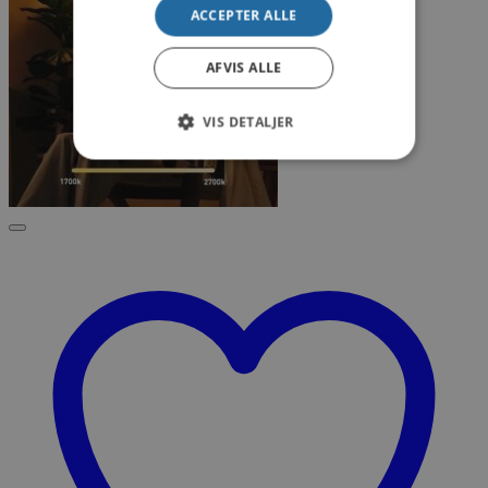
ACCEPTER ALLE
AFVIS ALLE
VIS DETALJER