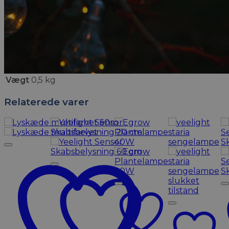
Vægt
0,5 kg
Relaterede varer