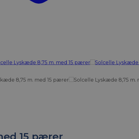
med 15 pærer