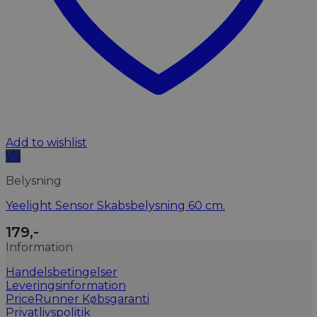
Add to wishlist
Vis
Belysning
Yeelight Sensor Skabsbelysning 60 cm.
179
,-
Information
Handelsbetingelser
Leveringsinformation
PriceRunner Købsgaranti
Privatlivspolitik