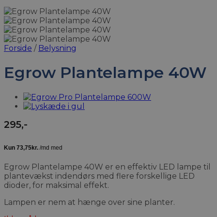
Forside
/
Belysning
Egrow Plantelampe 40W
295
,-
Egrow Plantelampe 40W er en effektiv LED lampe til
plantevækst indendørs med flere forskellige LED
dioder, for maksimal effekt.
Lampen er nem at hænge over sine planter.