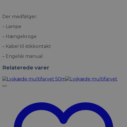
Der medfølger:
– Lampe
– Hængekroge
– Kabel til stikkontakt
– Engelsk manual
Relaterede varer