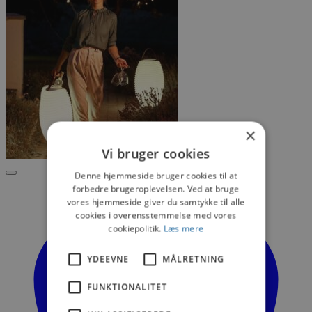
×
Vi bruger cookies
Denne hjemmeside bruger cookies til at
forbedre brugeroplevelsen. Ved at bruge
vores hjemmeside giver du samtykke til alle
cookies i overensstemmelse med vores
cookiepolitik.
Læs mere
YDEEVNE
MÅLRETNING
FUNKTIONALITET