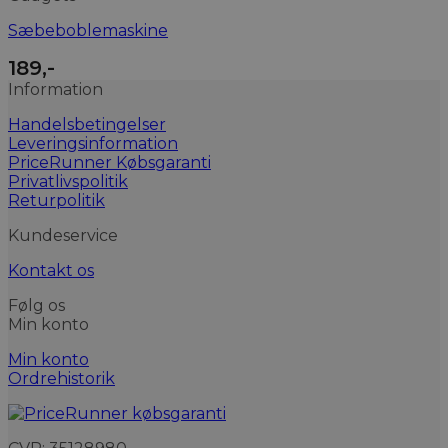
Sæbeboblemaskine
189
,-
Information
Handelsbetingelser
Leveringsinformation
PriceRunner Købsgaranti
Privatlivspolitik
Returpolitik
Kundeservice
Kontakt os
Følg os
Min konto
Min konto
Ordrehistorik