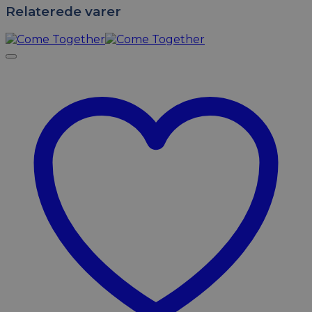
Relaterede varer