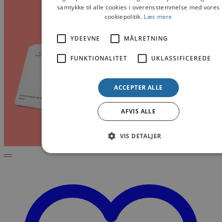
samtykke til alle cookies i overensstemmelse med vores
cookiepolitik.
Læs mere
YDEEVNE
MÅLRETNING
FUNKTIONALITET
UKLASSIFICEREDE
ACCEPTER ALLE
AFVIS ALLE
VIS DETALJER