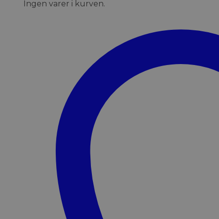
Ingen varer i kurven.