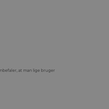
 anbefaler, at man lige bruger