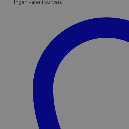
Ingen varer i kurven.