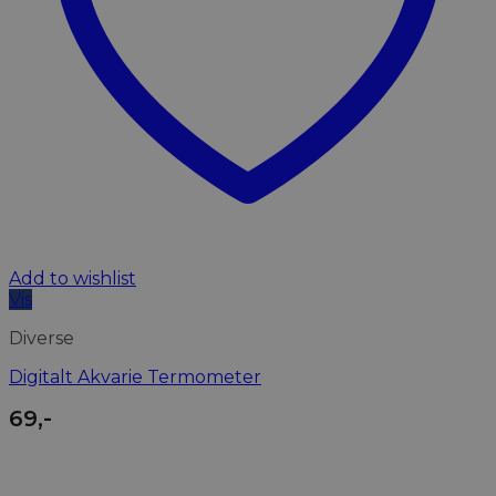
Add to wishlist
Vis
Diverse
Digitalt Akvarie Termometer
69
,-