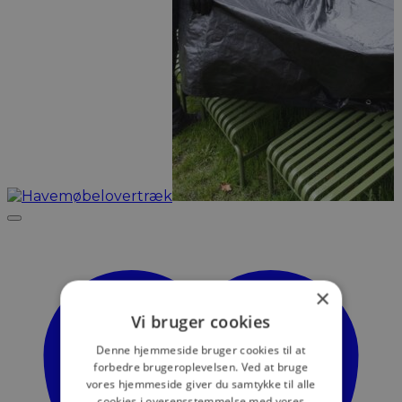
×
Vi bruger cookies
Denne hjemmeside bruger cookies til at
forbedre brugeroplevelsen. Ved at bruge
vores hjemmeside giver du samtykke til alle
cookies i overensstemmelse med vores