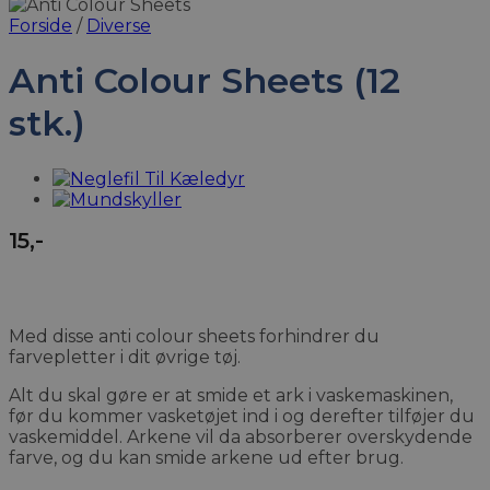
Forside
/
Diverse
Anti Colour Sheets (12
stk.)
15
,-
Med disse anti colour sheets forhindrer du
farvepletter i dit øvrige tøj.
Alt du skal gøre er at smide et ark i vaskemaskinen,
før du kommer vasketøjet ind i og derefter tilføjer du
vaskemiddel. Arkene vil da absorberer overskydende
farve, og du kan smide arkene ud efter brug.