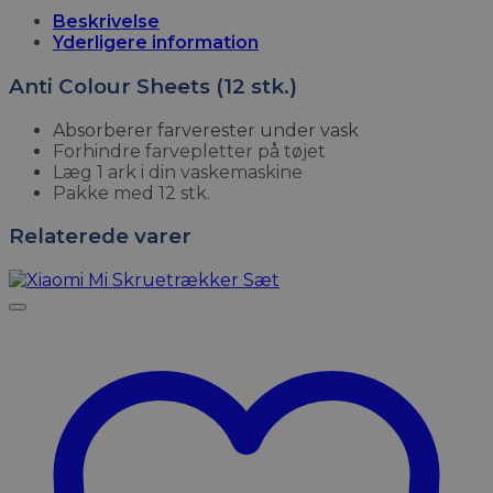
Beskrivelse
Yderligere information
Anti Colour Sheets (12 stk.)
Absorberer farverester under vask
Forhindre farvepletter på tøjet
Læg 1 ark i din vaskemaskine
Pakke med 12 stk.
Relaterede varer