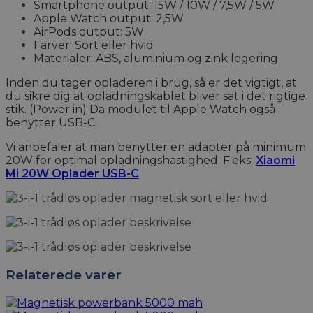
Smartphone output: 15W / 10W / 7,5W / 5W
Apple Watch output: 2,5W
AirPods output: 5W
Farver: Sort eller hvid
Materialer: ABS, aluminium og zink legering
Inden du tager opladeren i brug, så er det vigtigt, at
du sikre dig at opladningskablet bliver sat i det rigtige
stik. (Power in) Da modulet til Apple Watch også
benytter USB-C.
Vi anbefaler at man benytter en adapter på minimum
20W for optimal opladningshastighed. F.eks:
Xiaomi
Mi 20W Oplader USB-C
Relaterede varer