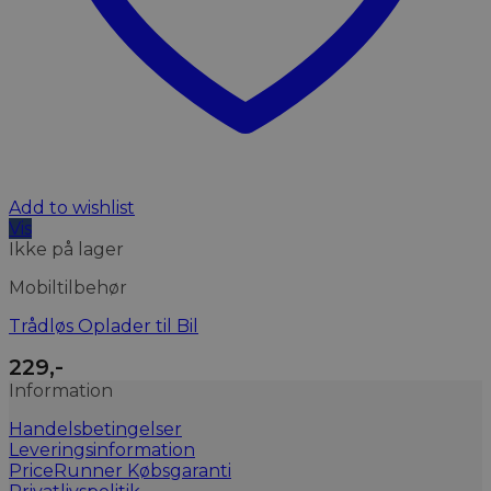
Add to wishlist
Vis
Ikke på lager
Mobiltilbehør
Trådløs Oplader til Bil
229
,-
Information
Handelsbetingelser
Leveringsinformation
PriceRunner Købsgaranti