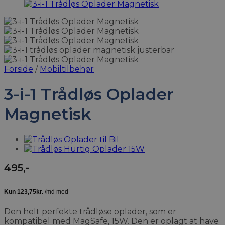
Forside
/
Mobiltilbehør
3-i-1 Trådløs Oplader
Magnetisk
495
,-
Den helt perfekte trådløse oplader, som er
kompatibel med MagSafe, 15W. Den er oplagt at have