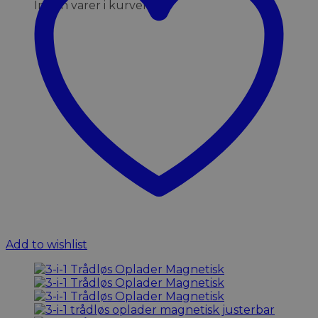
Ingen varer i kurven.
Add to wishlist