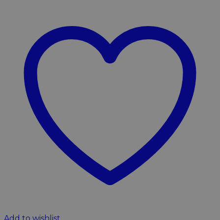
Add to wishlist